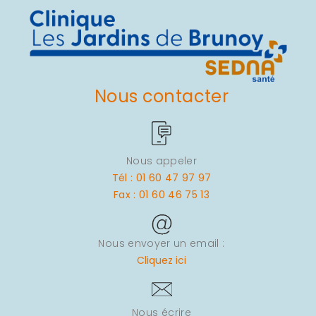
Nous contacter
Nous appeler
Tél : 01 60 47 97 97
Fax : 01 60 46 75 13
Nous envoyer un email :
Cliquez ici
Nous écrire