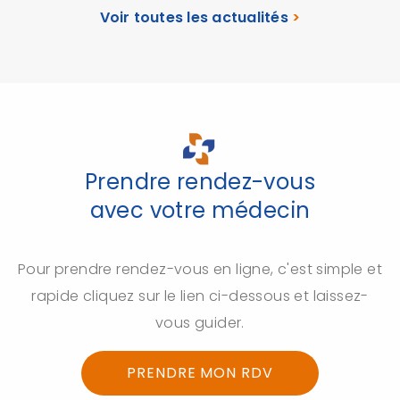
Voir toutes les actualités
>
Prendre rendez-vous
avec votre médecin
Pour prendre rendez-vous en ligne, c'est simple et
rapide cliquez sur le lien ci-dessous et laissez-
vous guider.
PRENDRE MON RDV