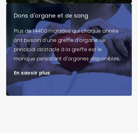
Dons d'organe et de sang
Plus de 14400 malades qui chaque année
ont besoin d'une greffe d'organe. Le
principal obstacle à la greffe est le
manque persistant d'organes disponibles.
En savoir plus