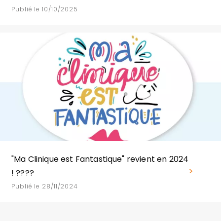
Publié le 10/10/2025
"Ma Clinique est Fantastique" revient en 2024
! ????
Publié le 28/11/2024