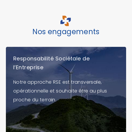
Nos engagements
Responsabilité Sociétale de
l’Entreprise
Notre approche RSE est transversale,
opérationnelle et souhaite être au plus
proche du terrain.