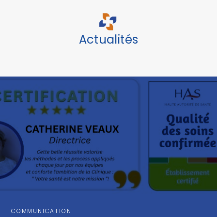
Actualités
COMMUNICATION