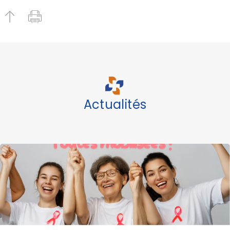
Actualités