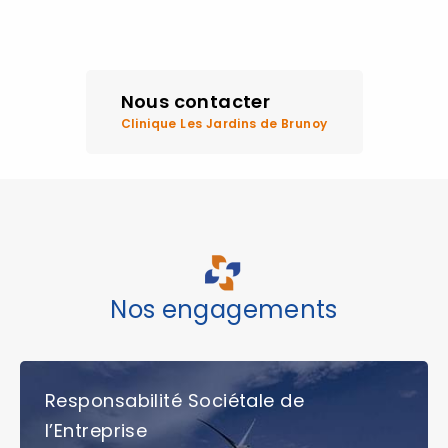
Nous contacter
Clinique Les Jardins de Brunoy
Nos engagements
Responsabilité Sociétale de
l’Entreprise