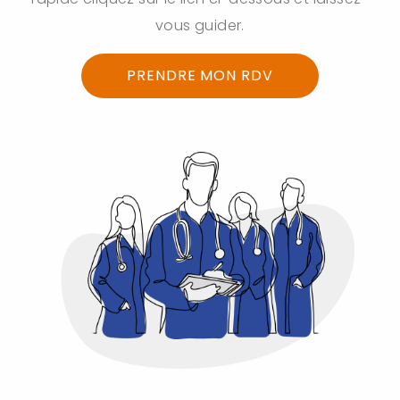
vous guider.
PRENDRE MON RDV