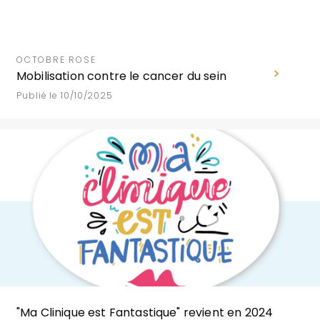
OCTOBRE ROSE
Mobilisation contre le cancer du sein
Publié le 10/10/2025
"Ma Clinique est Fantastique" revient en 2024