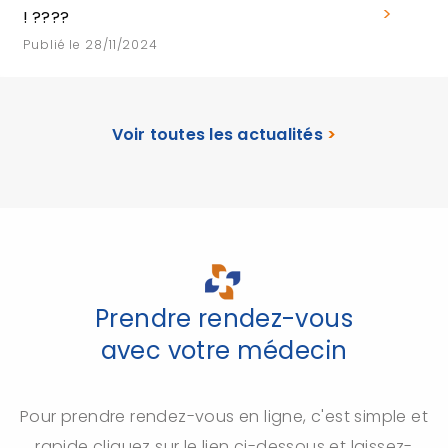
! ????
Publié le 28/11/2024
Voir toutes les actualités
>
Prendre rendez-vous
avec votre médecin
Pour prendre rendez-vous en ligne, c'est simple et
rapide cliquez sur le lien ci-dessous et laissez-