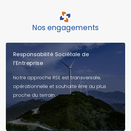
Nos engagements
Responsabilité Sociétale de
l’Entreprise
Notre approche RSE est transversale,
opérationnelle et souhaite être au plus
proche du terrain.