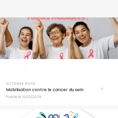
OCTOBRE ROSE
Mobilisation contre le cancer du sein
Publié le 10/10/2025