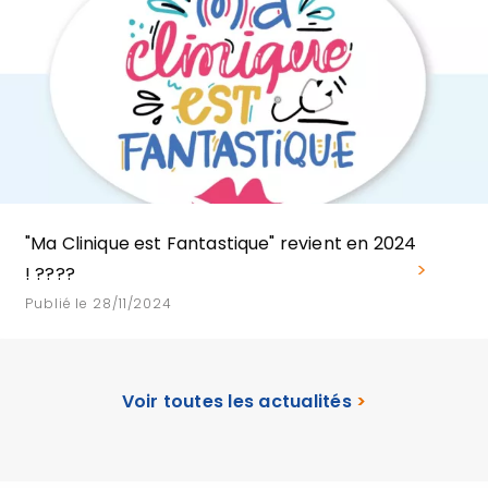
"Ma Clinique est Fantastique" revient en 2024
! ????
Publié le 28/11/2024
Voir toutes les actualités
>