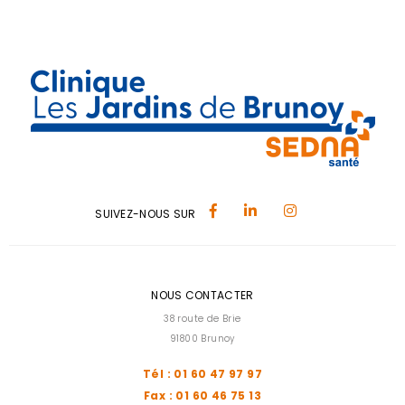
SUIVEZ-NOUS SUR
NOUS CONTACTER
38 route de Brie
91800 Brunoy
Tél : 01 60 47 97 97
Fax : 01 60 46 75 13