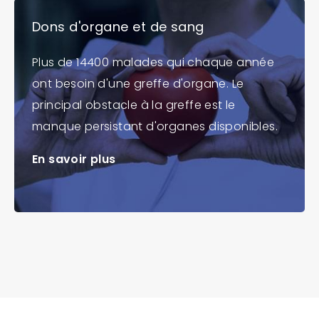
Dons d'organe et de sang
Plus de 14400 malades qui chaque année
ont besoin d'une greffe d'organe. Le
principal obstacle à la greffe est le
manque persistant d'organes disponibles.
En savoir plus