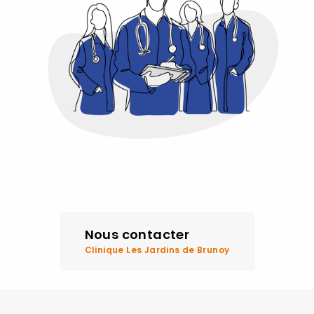
Nous contacter
Clinique Les Jardins de Brunoy