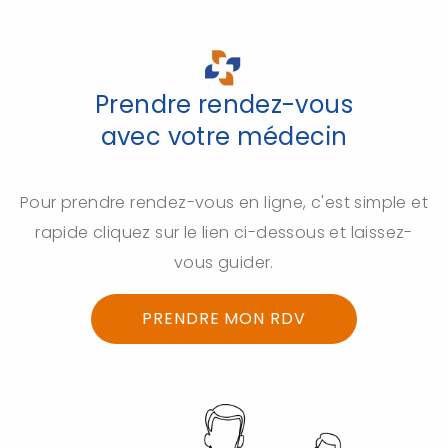
Prendre rendez-vous
avec votre médecin
Pour prendre rendez-vous en ligne, c'est simple et
rapide cliquez sur le lien ci-dessous et laissez-
vous guider.
PRENDRE MON RDV