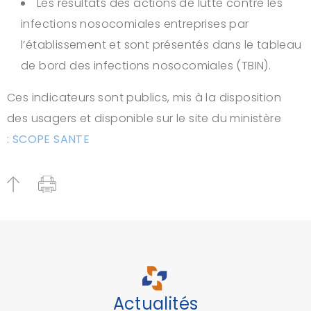
Les résultats des actions de lutte contre les
infections nosocomiales entreprises par
l’établissement et sont présentés dans le tableau
de bord des infections nosocomiales (TBIN).
Ces indicateurs sont publics, mis à la disposition
des usagers et disponible sur le site du ministère
:
SCOPE SANTE
Actualités