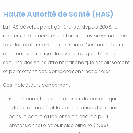
Haute Autorité de Santé (HAS)
La HAS développe et généralise, depuis 2008, le
recueil de données et d’informations provenant de
tous les établissements de santé. Ces indicateurs
donnent une image du niveau de qualité et de
sécurité des soins atteint par chaque établissement
et permettent des comparaisons nationales.
Ces indicateurs concernent :
La bonne tenue du dossier du patient qui
reflète la qualité et la coordination des soins
dans le cadre d’une prise en charge pluri
professionnelle et pluridisciplinaire (IQSS)