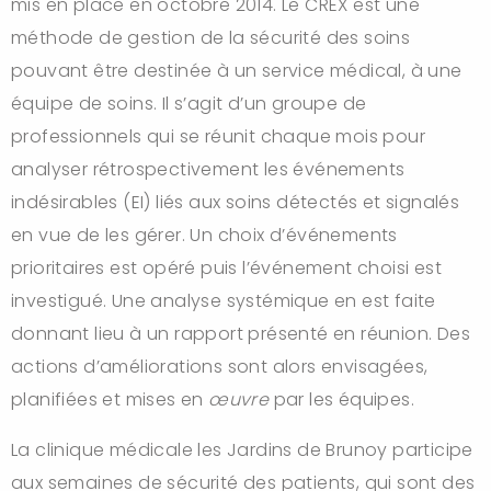
mis en place en octobre 2014. Le CREX est une
méthode de gestion de la sécurité des soins
pouvant être destinée à un service médical, à une
équipe de soins. Il s’agit d’un groupe de
professionnels qui se réunit chaque mois pour
analyser rétrospectivement les événements
indésirables (EI) liés aux soins détectés et signalés
en vue de les gérer. Un choix d’événements
prioritaires est opéré puis l’événement choisi est
investigué. Une analyse systémique en est faite
donnant lieu à un rapport présenté en réunion. Des
actions d’améliorations sont alors envisagées,
planifiées et mises en
œuvre
par les équipes.
La clinique médicale les Jardins de Brunoy participe
aux semaines de sécurité des patients, qui sont des