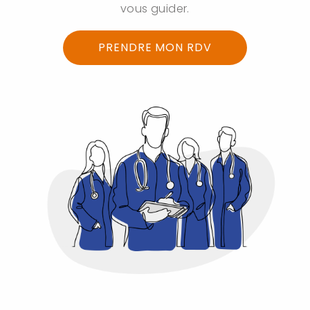
vous guider.
PRENDRE MON RDV