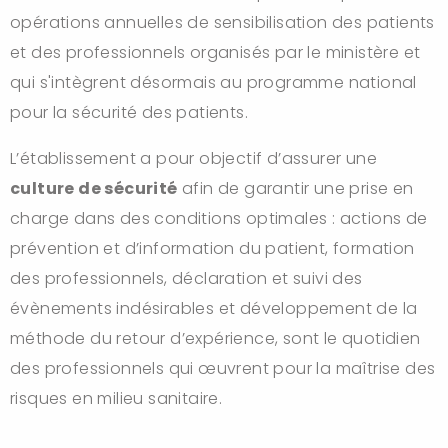
opérations annuelles de sensibilisation des patients
et des professionnels organisés par le ministère et
qui s'intègrent désormais au programme national
pour la sécurité des patients.
L’établissement a pour objectif d’assurer une
culture de sécurité
afin de garantir une prise en
charge dans des conditions optimales : actions de
prévention et d’information du patient, formation
des professionnels, déclaration et suivi des
évènements indésirables et développement de la
méthode du retour d’expérience, sont le quotidien
des professionnels qui œuvrent pour la maîtrise des
risques en milieu sanitaire.