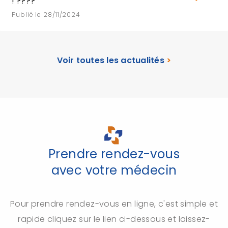
! ????
Publié le 28/11/2024
Voir toutes les actualités
>
Prendre rendez-vous
avec votre médecin
Pour prendre rendez-vous en ligne, c'est simple et
rapide cliquez sur le lien ci-dessous et laissez-