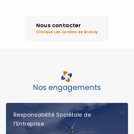
Nous contacter
Clinique Les Jardins de Brunoy
Nos engagements
Responsabilité Sociétale de
l’Entreprise