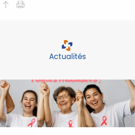
Actualités