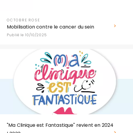
OCTOBRE ROSE
Mobilisation contre le cancer du sein
Publié le 10/10/2025
"Ma Clinique est Fantastique" revient en 2024