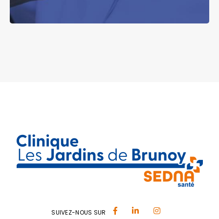
SUIVEZ-NOUS SUR