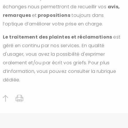
échanges nous permettront de recueillir vos
avis,
remarques
et
propositions
toujours dans
l’optique d’améliorer votre prise en charge.
Le traitement des plaintes et réclamations
est
géré en continu par nos services. En qualité
d'usager, vous avez la possibilité d'exprimer
oralement et/ou par écrit vos griefs. Pour plus
d’information, vous pouvez consulter la rubrique
dédiée.