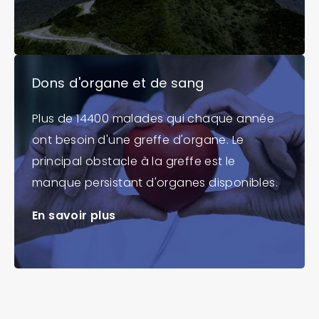
Dons d'organe et de sang
Plus de 14400 malades qui chaque année
ont besoin d'une greffe d'organe. Le
principal obstacle à la greffe est le
manque persistant d'organes disponibles.
En savoir plus