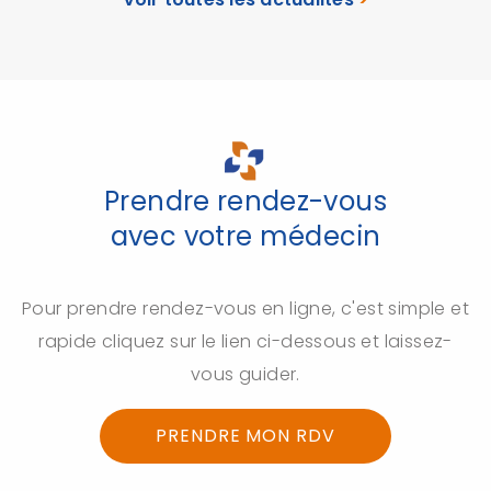
Prendre rendez-vous
avec votre médecin
Pour prendre rendez-vous en ligne, c'est simple et
rapide cliquez sur le lien ci-dessous et laissez-
vous guider.
PRENDRE MON RDV