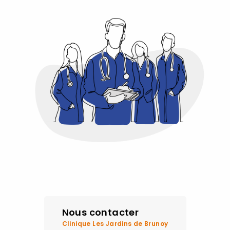
Nous contacter
Clinique Les Jardins de Brunoy