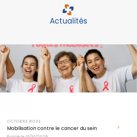
Actualités
OCTOBRE ROSE
Mobilisation contre le cancer du sein
Publié le 10/10/2025