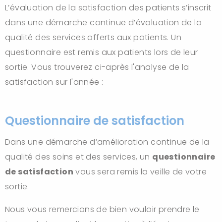
L’évaluation de la satisfaction des patients s’inscrit
dans une démarche continue d’évaluation de la
qualité des services offerts aux patients. Un
questionnaire est remis aux patients lors de leur
sortie. Vous trouverez ci-après l'analyse de la
satisfaction sur l'année :
Questionnaire de satisfaction
Dans une démarche d’amélioration continue de la
qualité des soins et des services, un
questionnaire
de satisfaction
vous sera remis la veille de votre
sortie.
Nous vous remercions de bien vouloir prendre le