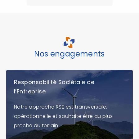
Nos engagements
Responsabilité Sociétale de
l’Entreprise
Notre approche RSE est transversale,
opérationnelle et souhaite être au plus
proche du terrain.