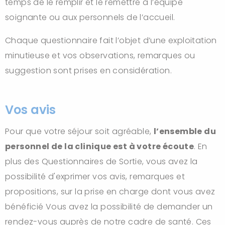
temps de le remplir et le remettre à l’équipe
soignante ou aux personnels de l’accueil.
Chaque questionnaire fait l’objet d’une exploitation
minutieuse et vos observations, remarques ou
suggestion sont prises en considération.
Vos avis
Pour que votre séjour soit agréable,
l’ensemble du
personnel de la clinique est à votre écoute
. En
plus des Questionnaires de Sortie, vous avez la
possibilité d'exprimer vos avis, remarques et
propositions, sur la prise en charge dont vous avez
bénéficié Vous avez la possibilité de demander un
rendez-vous auprès de notre cadre de santé. Ces