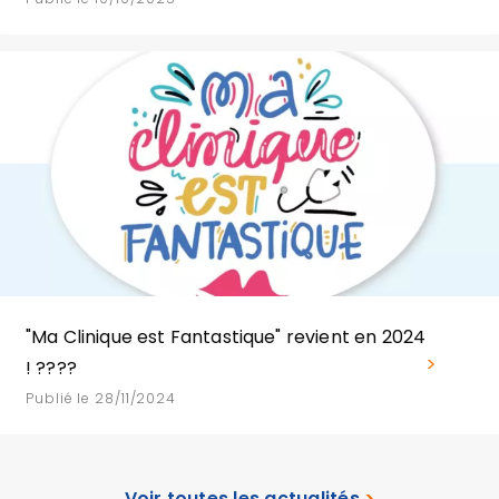
"Ma Clinique est Fantastique" revient en 2024
! ????
Publié le 28/11/2024
Voir toutes les actualités
>