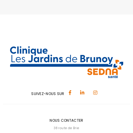
SUIVEZ-NOUS SUR
NOUS CONTACTER
38 route de Brie