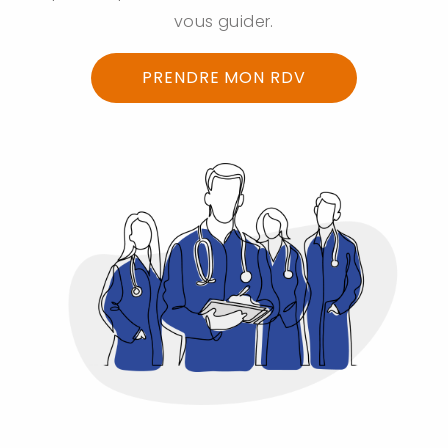
vous guider.
PRENDRE MON RDV