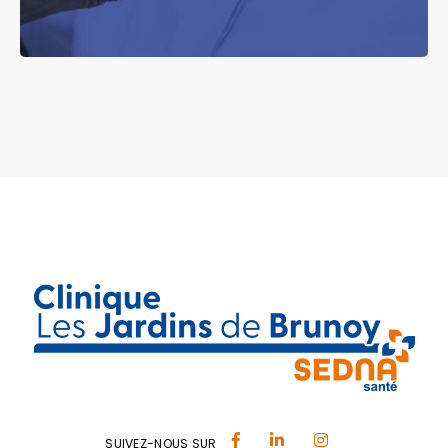
SUIVEZ-NOUS SUR