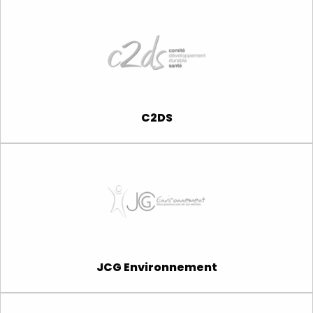
C2DS
JCG Environnement