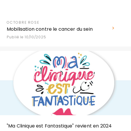
OCTOBRE ROSE
Mobilisation contre le cancer du sein
Publié le 10/10/2025
"Ma Clinique est Fantastique" revient en 2024