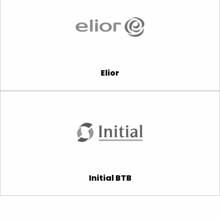
Elior
Initial BTB