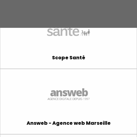
Scope Santé
Answeb - Agence web Marseille