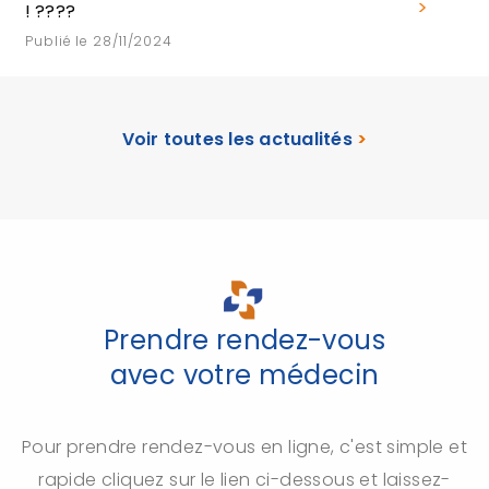
! ????
Publié le 28/11/2024
Voir toutes les actualités
>
Prendre rendez-vous
avec votre médecin
Pour prendre rendez-vous en ligne, c'est simple et
rapide cliquez sur le lien ci-dessous et laissez-