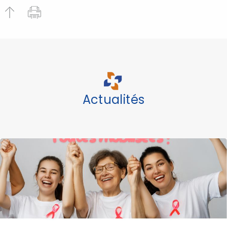
Actualités