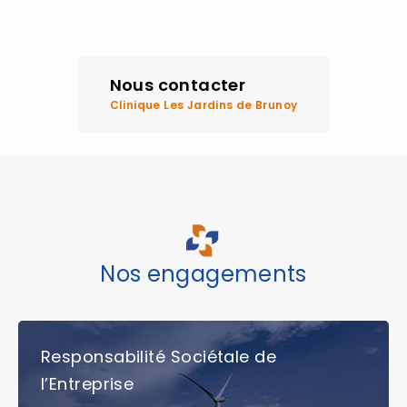
Nous contacter
Clinique Les Jardins de Brunoy
Nos engagements
Responsabilité Sociétale de
l’Entreprise