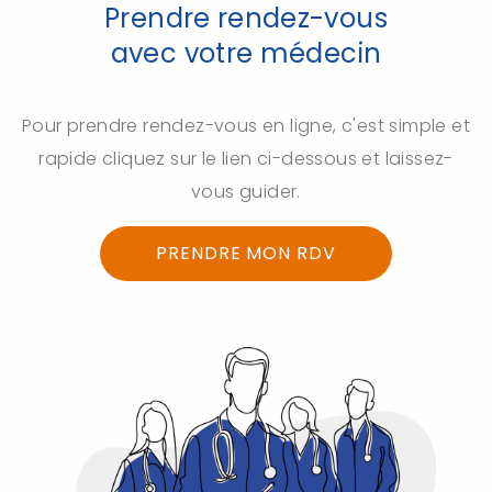
Prendre rendez-vous
avec votre médecin
Pour prendre rendez-vous en ligne, c'est simple et
rapide cliquez sur le lien ci-dessous et laissez-
vous guider.
PRENDRE MON RDV