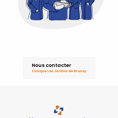
Nous contacter
Clinique Les Jardins de Brunoy