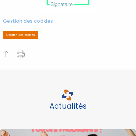
Gestion des cookies
Gestion des cookies
Actualités