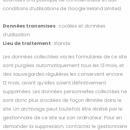
conditions d’utilisations de Google Ireland Limited.
Données transmises
: cookies et données
d’utilisation.
Lieu de traitement
: Irlande.
Les données collectées via les formulaires de ce site
sont purgées automatiquement tous les 13 mois, et
des sauvegardes régulières les conservent encore
12 mois, avant qu’elles soient définitivement
supprimées. Les données personnelles collectées ne
sont donc plus stockées de façon illimitée dans le
site. Un archivage peut toutefois être réalisé par le
gestionnaire de ce site sur son ordinateur. Pour en
demander la suppression, contactez le gestionnaire