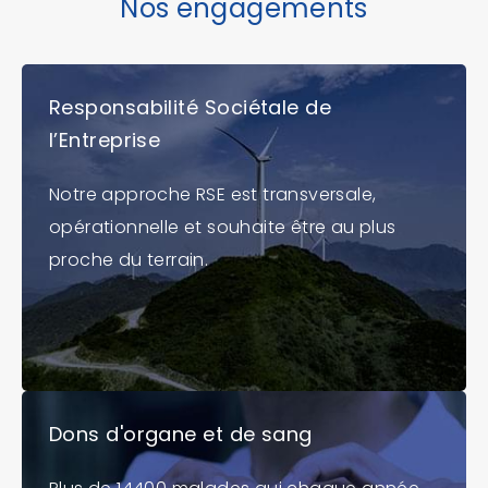
Nos engagements
Responsabilité Sociétale de
l’Entreprise
Notre approche RSE est transversale,
opérationnelle et souhaite être au plus
proche du terrain.
Dons d'organe et de sang