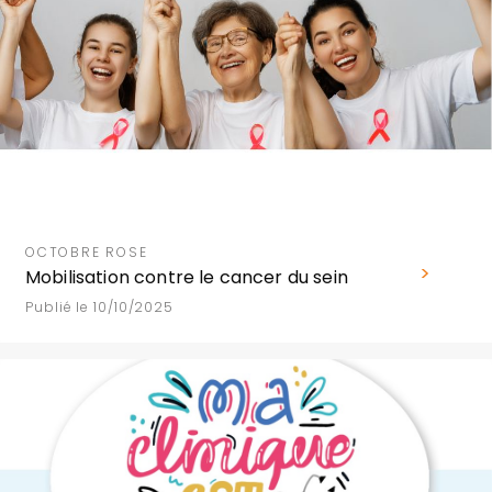
OCTOBRE ROSE
Mobilisation contre le cancer du sein
Publié le 10/10/2025