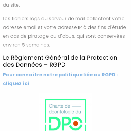
du site.
Les fichiers logs du serveur de mail collectent votre
adresse email et votre adresse IP à des fins d'étude
en cas de piratage ou d'abus, qui sont conservées
environ 5 semaines.
Le Règlement Général de la Protection
des Données – RGPD
Pour connaître notre politique liée au RGPD :
cliquez ici