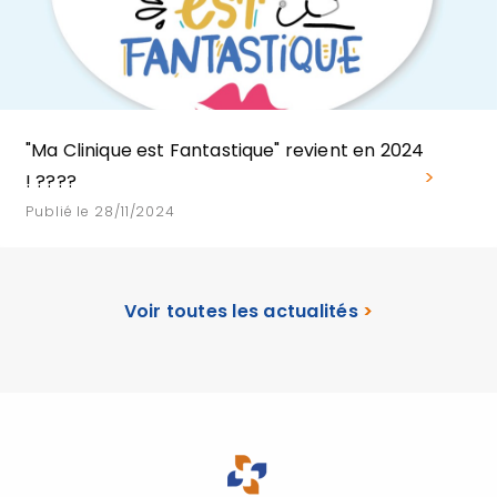
"Ma Clinique est Fantastique" revient en 2024
! ????
Publié le 28/11/2024
Voir toutes les actualités
>