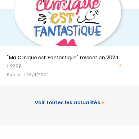
"Ma Clinique est Fantastique" revient en 2024
! ????
Publié le 28/11/2024
Voir toutes les actualités
>