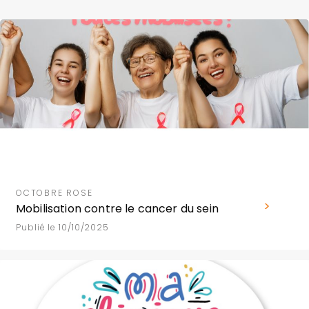
OCTOBRE ROSE
Mobilisation contre le cancer du sein
Publié le 10/10/2025