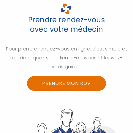
Prendre rendez-vous
avec votre médecin
Pour prendre rendez-vous en ligne, c'est simple et
rapide cliquez sur le lien ci-dessous et laissez-
vous guider.
PRENDRE MON RDV