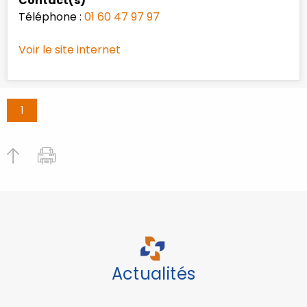
Contact(s)
Téléphone :
01 60 47 97 97
Voir le site internet
1
Actualités