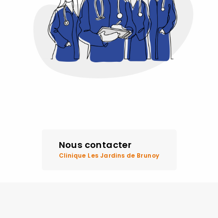
Nous contacter
Clinique Les Jardins de Brunoy