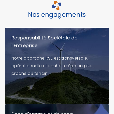
Nos engagements
Responsabilité Sociétale de
l’Entreprise
Notre approche RSE est transversale,
opérationnelle et souhaite être au plus
proche du terrain.